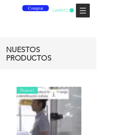
Comprar
CARRITO
NUESTOS
PRODUCTOS
Nuevo!